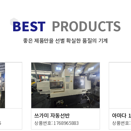
BEST
PRODUCTS
좋은 제품만을 선별 확실한 품질의 기계
쓰가미 자동선반
5
상품번호: 1768965883
상품번호: 