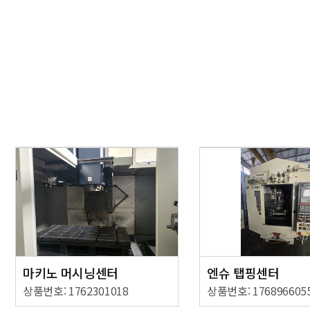
마키노 머시닝센터
엔슈 탭핑센터
상품번호: 1762301018
상품번호: 176896605