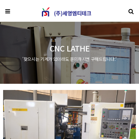
메뉴
검
CNC LATHE
'찾으시는 기계가 없더라도 문의하시면 구해드립니다.'